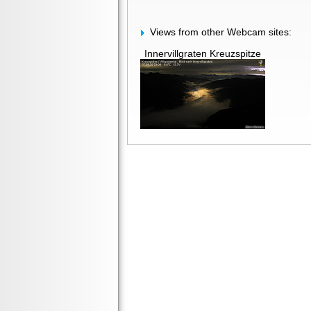
Views from other Webcam sites:
Innervillgraten Kreuzspitze