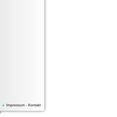
Impressum - Kontakt